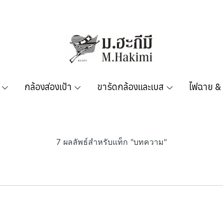
กล้องส่องเป้า
ขารัดกล้องและเบส
ไฟฉาย &
7 ผลลัพธ์สำหรับแท็ก "บทความ"