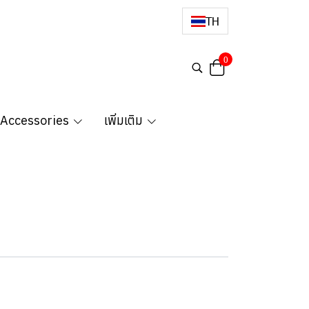
TH
0
 Accessories
เพิ่มเติม