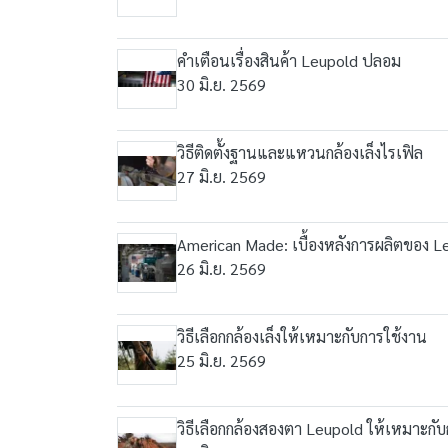
คำเตือนเรื่องสินค้า Leupold ปลอม
30 มิ.ย. 2569
วิธีติดตั้งฐานและแหวนกล้องเล็งไรเฟิล
27 มิ.ย. 2569
American Made: เบื้องหลังการผลิตของ L
26 มิ.ย. 2569
วิธีเลือกกล้องเล็งให้เหมาะกับการใช้งาน
25 มิ.ย. 2569
วิธีเลือกกล้องสองตา Leupold ให้เหมาะกั