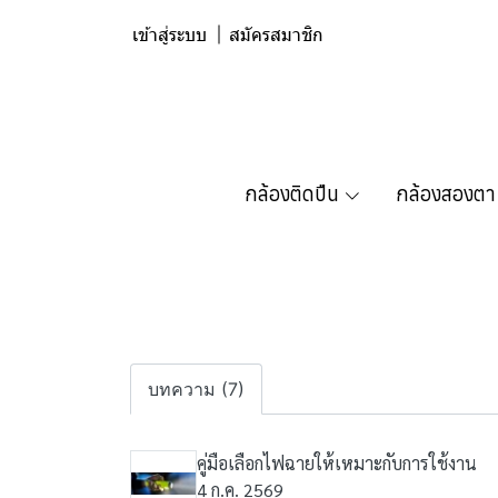
เข้าสู่ระบบ
สมัครสมาชิก
กล้องติดปืน
กล้องสองตา
บทความ (7)
คู่มือเลือกไฟฉายให้เหมาะกับการใช้งาน
4 ก.ค. 2569