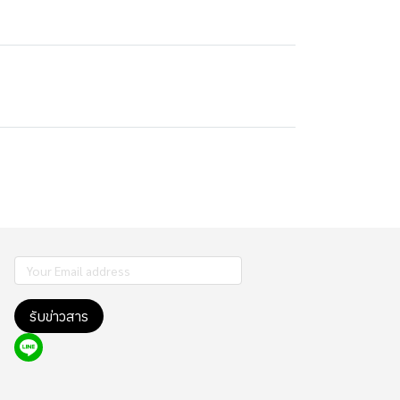
รับข่าวสาร