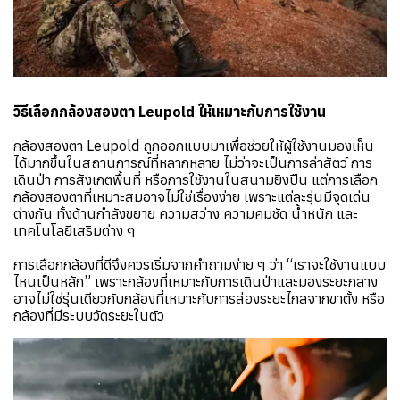
วิธีเลือกกล้องสองตา Leupold ให้เหมาะกับการใช้งาน
กล้องสองตา Leupold ถูกออกแบบมาเพื่อช่วยให้ผู้ใช้งานมองเห็น
ได้มากขึ้นในสถานการณ์ที่หลากหลาย ไม่ว่าจะเป็นการล่าสัตว์ การ
เดินป่า การสังเกตพื้นที่ หรือการใช้งานในสนามยิงปืน แต่การเลือก
กล้องสองตาที่เหมาะสมอาจไม่ใช่เรื่องง่าย เพราะแต่ละรุ่นมีจุดเด่น
ต่างกัน ทั้งด้านกำลังขยาย ความสว่าง ความคมชัด น้ำหนัก และ
เทคโนโลยีเสริมต่าง ๆ
การเลือกกล้องที่ดีจึงควรเริ่มจากคำถามง่าย ๆ ว่า “เราจะใช้งานแบบ
ไหนเป็นหลัก” เพราะกล้องที่เหมาะกับการเดินป่าและมองระยะกลาง
อาจไม่ใช่รุ่นเดียวกับกล้องที่เหมาะกับการส่องระยะไกลจากขาตั้ง หรือ
กล้องที่มีระบบวัดระยะในตัว