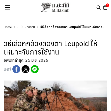
0
Home
...
บทความ
วิธีเลือกกล้องสองตา Leupold ให้เหมาะกับการใช้งาน
วิธีเลือกกล้องสองตา Leupold ให้
เหมาะกับการใช้งาน
อัพเดทล่าสุด: 25 มิ.ย. 2026
แชร์