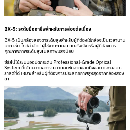
BX-5: ระดับมืออาชีพสำหรับการส่องต่อเนื่อง
BX-5 เป็นกล้องสองตาระดับสูงสำหรับผู้ที่ต้องใช้กล้องเป็นเวลานาน
มาก เช่น ไกด์ล่าสัตว์ ผู้ใช้งานภาคสนามจริงจัง หรือผู้ที่ต้องการ
คุณภาพภาพระดับสูงในสภาพแสงน้อย
ซีรีส์นี้ใช้ระบบออปติกระดับ Professional-Grade Optical
System ที่เน้นความสว่าง ความคมชัดจากขอบถึงขอบ และคอนท
ราสต์ที่ดี เหมาะสำหรับผู้ที่ต้องการประสิทธิภาพสูงสุดจากกล้องสอง
ตา