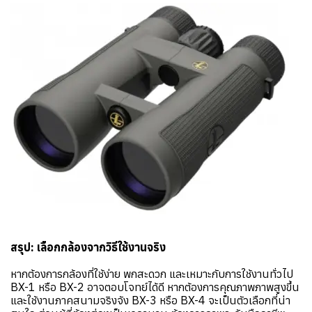
สรุป: เลือกกล้องจากวิธีใช้งานจริง
หากต้องการกล้องที่ใช้ง่าย พกสะดวก และเหมาะกับการใช้งานทั่วไป
BX-1 หรือ BX-2 อาจตอบโจทย์ได้ดี หากต้องการคุณภาพภาพสูงขึ้น
และใช้งานภาคสนามจริงจัง BX-3 หรือ BX-4 จะเป็นตัวเลือกที่น่า