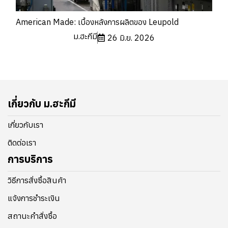
American Made: เบื้องหลังการผลิตของ Leupold
ม.ฮะกีมี
26 มิ.ย. 2026
เกี่ยวกับ ม.ฮะกีมี
เกี่ยวกับเรา
ติดต่อเรา
การบริการ
วิธีการสั่งซื้อสินค้า
แจ้งการชำระเงิน
สถานะคำสั่งซื้อ