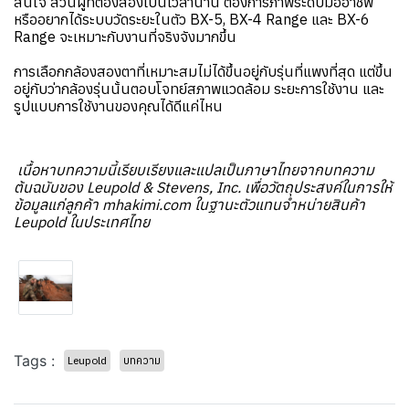
สนใจ ส่วนผู้ที่ต้องส่องเป็นเวลานาน ต้องการภาพระดับมืออาชีพ
หรืออยากได้ระบบวัดระยะในตัว BX-5, BX-4 Range และ BX-6
Range จะเหมาะกับงานที่จริงจังมากขึ้น
การเลือกกล้องสองตาที่เหมาะสมไม่ได้ขึ้นอยู่กับรุ่นที่แพงที่สุด แต่ขึ้น
อยู่กับว่ากล้องรุ่นนั้นตอบโจทย์สภาพแวดล้อม ระยะการใช้งาน และ
รูปแบบการใช้งานของคุณได้ดีแค่ไหน
เนื้อหาบทความนี้เรียบเรียงและแปลเป็นภาษาไทยจากบทความ
ต้นฉบับของ Leupold & Stevens, Inc. เพื่อวัตถุประสงค์ในการให้
ข้อมูลแก่ลูกค้า mhakimi.com ในฐานะตัวแทนจำหน่ายสินค้า
Leupold ในประเทศไทย
Tags :
Leupold
บทความ