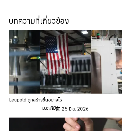
บทความที่เกี่ยวข้อง
Leupold ถูกสร้างขึ้นอย่างไร
ม.ฮะกีมี
25 มิ.ย. 2026