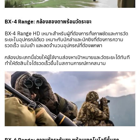
BX-4 Range: กล้องสองตาพร้อมวัดระยะ
BX-4 Range HD เหมาะสำหรับผู้ที่ต้องการทั้งภาพชัดและการวัด
ระยะในอุปกรณ์เดียว เหมาะกับนักล่าและนักยิงที่ต้องการความ
รวดเร็ว แม่นยำ และลดจำนวนอุปกรณ์ที่ต้องพกพา
กล้องประเภทนี้ช่วยให้ผู้ใช้งานส่องหาเป้าหมายและวัดระยะได้ทันที
ทำให้ตัดสินใจได้รวดเร็วขึ้นในสถานการณ์ภาคสนาม