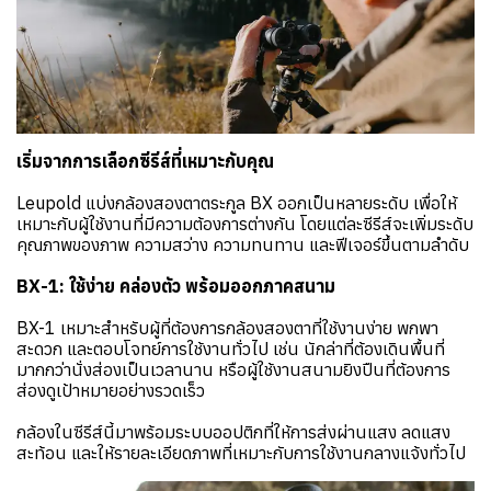
เริ่มจากการเลือกซีรีส์ที่เหมาะกับคุณ
Leupold แบ่งกล้องสองตาตระกูล BX ออกเป็นหลายระดับ เพื่อให้
เหมาะกับผู้ใช้งานที่มีความต้องการต่างกัน โดยแต่ละซีรีส์จะเพิ่มระดับ
คุณภาพของภาพ ความสว่าง ความทนทาน และฟีเจอร์ขึ้นตามลำดับ
BX-1: ใช้ง่าย คล่องตัว พร้อมออกภาคสนาม
BX-1 เหมาะสำหรับผู้ที่ต้องการกล้องสองตาที่ใช้งานง่าย พกพา
สะดวก และตอบโจทย์การใช้งานทั่วไป เช่น นักล่าที่ต้องเดินพื้นที่
มากกว่านั่งส่องเป็นเวลานาน หรือผู้ใช้งานสนามยิงปืนที่ต้องการ
ส่องดูเป้าหมายอย่างรวดเร็ว
กล้องในซีรีส์นี้มาพร้อมระบบออปติกที่ให้การส่งผ่านแสง ลดแสง
สะท้อน และให้รายละเอียดภาพที่เหมาะกับการใช้งานกลางแจ้งทั่วไป