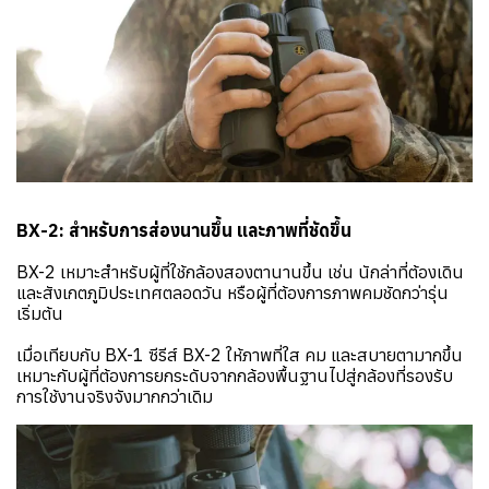
BX-2: สำหรับการส่องนานขึ้น และภาพที่ชัดขึ้น
BX-2 เหมาะสำหรับผู้ที่ใช้กล้องสองตานานขึ้น เช่น นักล่าที่ต้องเดิน
และสังเกตภูมิประเทศตลอดวัน หรือผู้ที่ต้องการภาพคมชัดกว่ารุ่น
เริ่มต้น
เมื่อเทียบกับ BX-1 ซีรีส์ BX-2 ให้ภาพที่ใส คม และสบายตามากขึ้น
เหมาะกับผู้ที่ต้องการยกระดับจากกล้องพื้นฐานไปสู่กล้องที่รองรับ
การใช้งานจริงจังมากกว่าเดิม