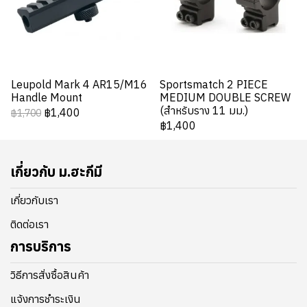
Leupold Mark 4 AR15/M16
Sportsmatch 2 PIECE
Handle Mount
MEDIUM DOUBLE SCREW
(สำหรับราง 11 มม.)
฿1,400
฿1,700
฿1,400
เกี่ยวกับ ม.ฮะกีมี
เกี่ยวกับเรา
ติดต่อเรา
การบริการ
วิธีการสั่งซื้อสินค้า
แจ้งการชำระเงิน