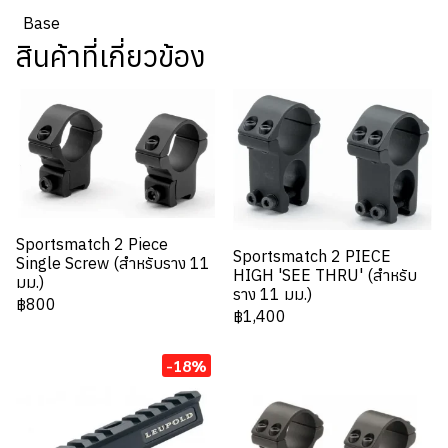
Base
สินค้าที่เกี่ยวข้อง
Sportsmatch 2 Piece
Sportsmatch 2 PIECE
Single Screw (สำหรับราง 11
HIGH 'SEE THRU' (สำหรับ
มม.)
ราง 11 มม.)
฿800
฿1,400
-18%