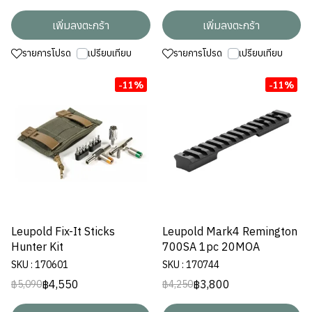
เพิ่มลงตะกร้า
เพิ่มลงตะกร้า
รายการโปรด
เปรียบเทียบ
รายการโปรด
เปรียบเทียบ
-11%
-11%
Leupold Fix-It Sticks
Leupold Mark4 Remington
Hunter Kit
700SA 1pc 20MOA
SKU : 170601
SKU : 170744
฿4,550
฿3,800
฿5,090
฿4,250