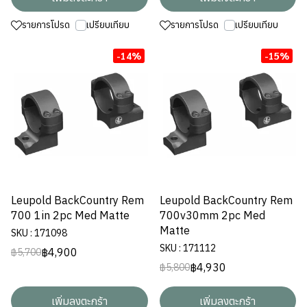
รายการโปรด
เปรียบเทียบ
รายการโปรด
เปรียบเทียบ
-14%
-15%
Leupold BackCountry Rem
Leupold BackCountry Rem
700 1in 2pc Med Matte
700v30mm 2pc Med
Matte
SKU : 171098
SKU : 171112
฿4,900
฿5,700
฿4,930
฿5,800
เพิ่มลงตะกร้า
เพิ่มลงตะกร้า