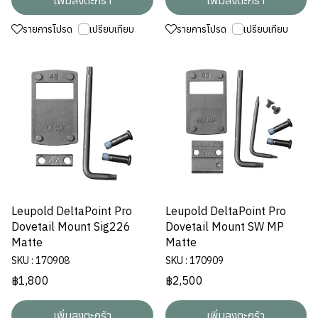
เพิ่มลงตะกร้า
เพิ่มลงตะกร้า
รายการโปรด
เปรียบเทียบ
รายการโปรด
เปรียบเทียบ
Leupold DeltaPoint Pro
Leupold DeltaPoint Pro
Dovetail Mount Sig226
Dovetail Mount SW MP
Matte
Matte
SKU : 170908
SKU : 170909
฿1,800
฿2,500
เพิ่มลงตะกร้า
เพิ่มลงตะกร้า