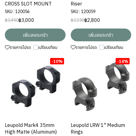
CROSS SLOT MOUNT
Riser
SKU : 120056
SKU : 120059
฿3,000
฿2,800
฿3,450
฿3,150
เพิ่มลงตะกร้า
เพิ่มลงตะกร้า
รายการโปรด
เปรียบเทียบ
รายการโปรด
เปรียบเทียบ
-10%
-14%
Leupold Mark4 35mm
Leupold LRW 1" Medium
High Matte (Aluminum)
Rings