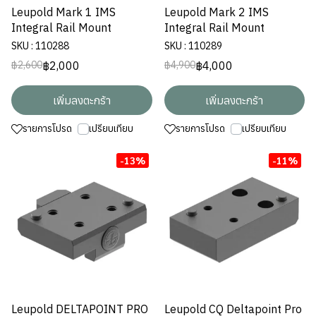
Leupold Mark 1 IMS
Leupold Mark 2 IMS
Integral Rail Mount
Integral Rail Mount
SKU : 110288
SKU : 110289
฿2,000
฿4,000
฿2,600
฿4,900
เพิ่มลงตะกร้า
เพิ่มลงตะกร้า
รายการโปรด
เปรียบเทียบ
รายการโปรด
เปรียบเทียบ
-13%
-11%
Leupold DELTAPOINT PRO
Leupold CQ Deltapoint Pro