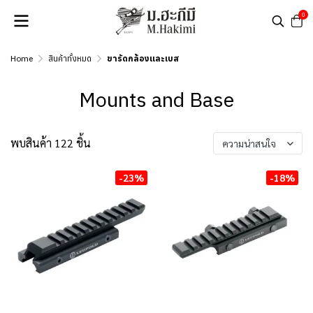
0
Home
สินค้าทั้งหมด
ขารัดกล้องและเบส
Mounts and Base
พบสินค้า 122 ชิ้น
ความน่าสนใจ
-23%
-18%