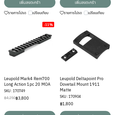
เพิ่มลงตะกร้า
เพิ่มลงตะกร้า
รายการโปรด
เปรียบเทียบ
รายการโปรด
เปรียบเทียบ
-11%
Leupold Mark4 Rem700
Leupold Deltapoint Pro
Long Action 1pc 20 MOA
Dovetail Mount 1911
Matte
SKU : 170749
SKU : 170904
฿3,800
฿4,250
฿1,800