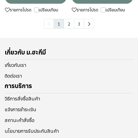
รายการโปรด
เปรียบเทียบ
รายการโปรด
เปรียบเทียบ
1
2
3
เกี่ยวกับ ม.ฮะกีมี
เกี่ยวกับเรา
ติดต่อเรา
การบริการ
วิธีการสั่งซื้อสินค้า
แจ้งการชำระเงิน
สถานะคำสั่งซื้อ
นโยบายการรับประกันสินค้า