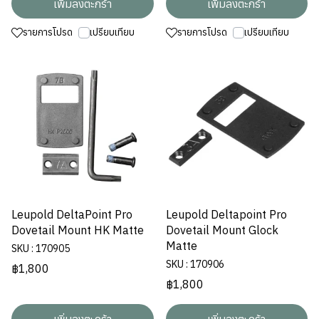
เพิ่มลงตะกร้า
เพิ่มลงตะกร้า
รายการโปรด
เปรียบเทียบ
รายการโปรด
เปรียบเทียบ
Leupold DeltaPoint Pro
Leupold Deltapoint Pro
Dovetail Mount HK Matte
Dovetail Mount Glock
Matte
SKU : 170905
SKU : 170906
฿1,800
฿1,800