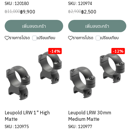
SKU : 120180
SKU : 120974
฿9,900
฿2,500
฿11,000
฿2,900
เพิ่มลงตะกร้า
เพิ่มลงตะกร้า
รายการโปรด
เปรียบเทียบ
รายการโปรด
เปรียบเทียบ
-14%
-12%
Leupold LRW 1" High
Leupold LRW 30mm
Matte
Medium Matte
SKU : 120975
SKU : 120977