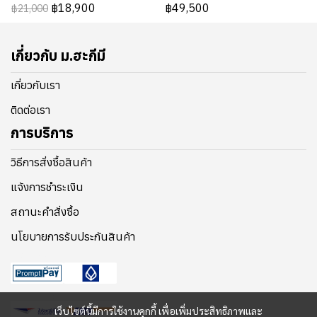
฿18,900
฿49,500
฿21,000
เกี่ยวกับ ม.ฮะกีมี
เกี่ยวกับเรา
ติดต่อเรา
การบริการ
วิธีการสั่งซื้อสินค้า
แจ้งการชำระเงิน
สถานะคำสั่งซื้อ
นโยบายการรับประกันสินค้า
Payment
Shipping
เว็บไซต์นี้มีการใช้งานคุกกี้ เพื่อเพิ่มประสิทธิภาพและ