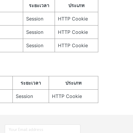
ระยะเวลา
ประเภท
Session
HTTP Cookie
Session
HTTP Cookie
Session
HTTP Cookie
ระยะเวลา
ประเภท
Session
HTTP Cookie