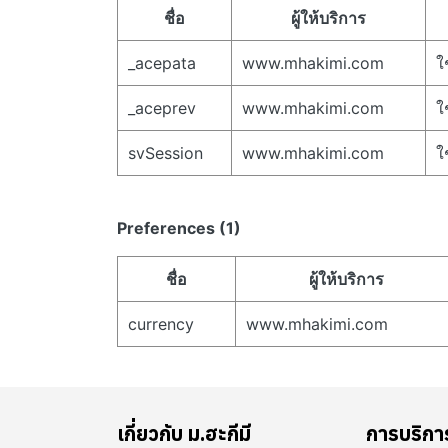
ชื่อ
ผู้ให้บริการ
_acepata
www.mhakimi.com
ใ
_aceprev
www.mhakimi.com
ใ
svSession
www.mhakimi.com
ใ
Preferences (1)
ชื่อ
ผู้ให้บริการ
currency
www.mhakimi.com
เกี่ยวกับ ม.ฮะกีมี
การบริกา