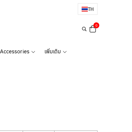
TH
0
 Accessories
เพิ่มเติม