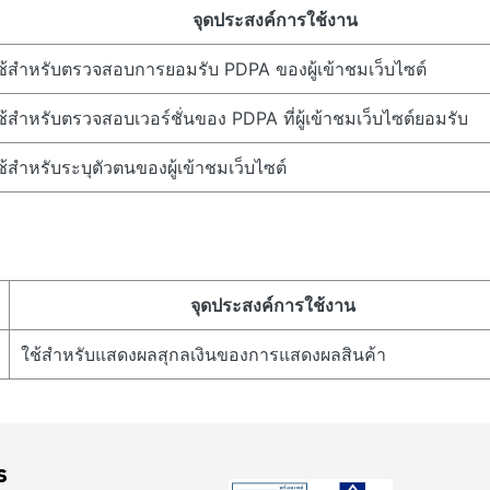
จุดประสงค์การใช้งาน
ช้สำหรับตรวจสอบการยอมรับ PDPA ของผู้เข้าชมเว็บไซต์
ช้สำหรับตรวจสอบเวอร์ชั่นของ PDPA ที่ผู้เข้าชมเว็บไซต์ยอมรับ
ช้สำหรับระบุตัวตนของผู้เข้าชมเว็บไซต์
จุดประสงค์การใช้งาน
ใช้สำหรับแสดงผลสุกลเงินของการแสดงผลสินค้า
Payment
ร