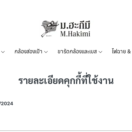
กล้องส่องเป้า
ขารัดกล้องและเบส
ไฟฉาย &
รายละเอียดคุกกี้ที่ใช้งาน​
/7/2024