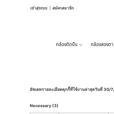
เข้าสู่ระบบ
สมัครสมาชิก
กล้องติดปืน
กล้องสองตา
อัพเดทรายละเอียดคุกกี้ที่ใช้งาน​ล่าสุดวันที่ 30
Necessary (3)